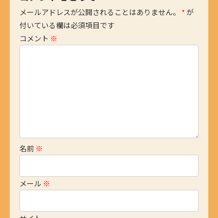
メールアドレスが公開されることはありません。
*
が
付いている欄は必須項目です
コメント
※
名前
※
メール
※