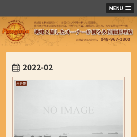
MENU
2022-02
未分類