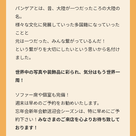
パンゲアとは、昔、大陸が一つだったころの大陸の
名。
様々な文化に発展していった多国籍になっていった
ことと
元は一つだった、みんな繋がっているんだ！
という繋がりを大切にしたいという思いから名付け
ました。
世界中の写真や装飾品に彩られ、気分はもう世界一
周！
ソファー席や個室も完備！
週末は早めのご予約をお勧めいたします。
忘年会新年会歓送迎会シーズンは、特に早めにご予
約下さい！
みなさまのご来店を心よりお待ち致して
おります！