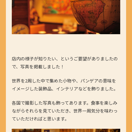
店内の様子が知りたい、というご要望がありましたの
で、写真を掲載しました！
世界を2周した中で集めた小物や、パンゲアの意味を
イメージした装飾品、インテリアなどを飾りました。
各国で撮影した写真も飾ってあります。食事を楽しみ
ながらそれらを見ていただき、世界一周気分を味わっ
ていただければと思います。