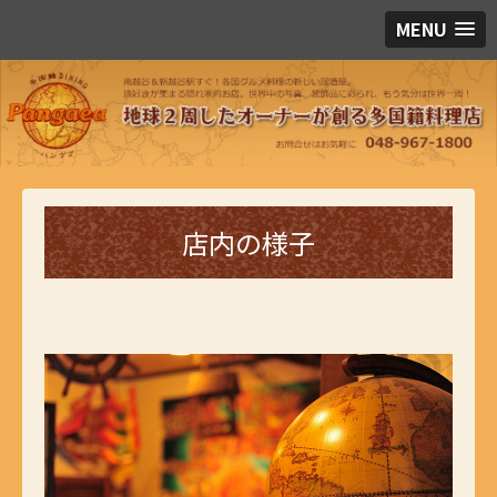
MENU
店内の様子