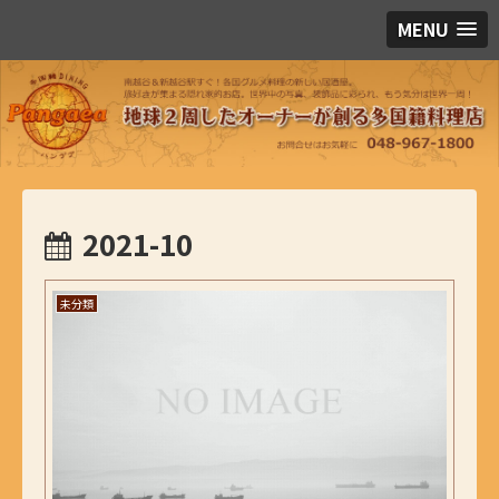
MENU
2021-10
未分類