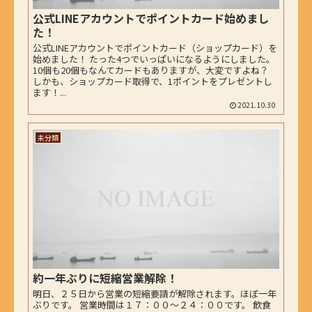
公式LINEアカウントでポイントカード始めまし
た！
公式LINEアカウントでポイントカード（ショップカード）を
始めました！ たった4つでいっぱいになるようにしました。
10個も20個もなんてカードもありますが、大変ですよね？
しかも、ショップカード取得で、1ポイントをプレゼントし
ます！...
2021.10.30
未分類
約一年ぶりに短縮営業解除！
明日、２５日から営業の短縮要請が解除されます。ほぼ一年
ぶりです。 営業時間は１７：００〜２４：００です。 飲食