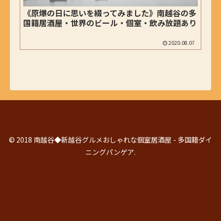
《原爆の日に思いを綴ってみました》南越谷の多
国籍居酒屋・世界のビール・個室・飲み放題あり
2020.08.07
© 2018 南越谷◆新越谷グルメおしゃれな個室居酒屋 - 多国籍ダイ
ニングパンゲア.