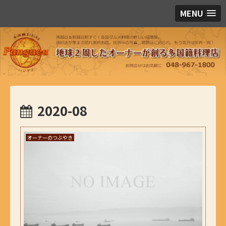
MENU
2020-08
オーナーのつぶやき