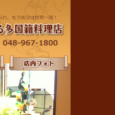
店内フォト