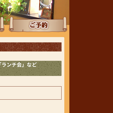
ご予約
「ランチ会」など