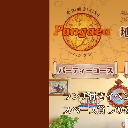
パーティーコース