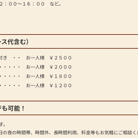
２：００～１６：００ など。
ース代含む）
付き ・・ お一人様 ￥２５００
・・・・・ お一人様 ￥２０００
・・・・・ お一人様 ￥１８００
・・・・・ お一人様 ￥１２００
ジも可能！
す。
日の夜の時間帯、時間外、長時間利用、料金等もお気軽にご相談く