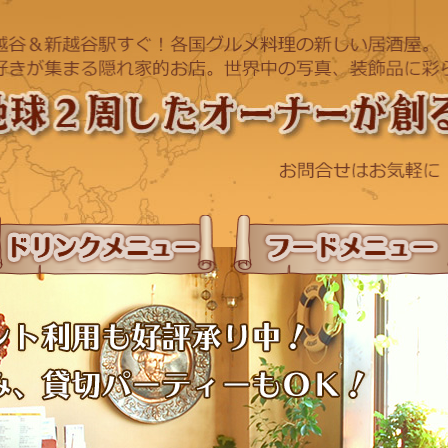
ドリンクメニュー
フードメニュー