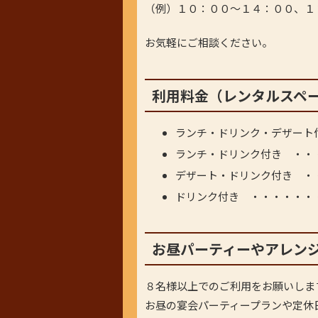
（例）１０：００～１４：００、１
お気軽にご相談ください。
利用料金（レンタルスペ
ランチ・ドリンク・デザート
ランチ・ドリンク付き ・・
デザート・ドリンク付き ・
ドリンク付き ・・・・・・
お昼パーティーやアレン
８名様以上でのご利用をお願いしま
お昼の宴会パーティープランや定休