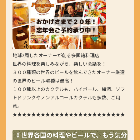
地球2周したオーナーが創る多国籍料理店
世界の料理を楽しみながら、楽しい会話を！
３００種類の世界のビールを飲んできたオーナー厳選
の世界のビール40種は最高！
１００種以上のカクテルも、ハイボール、梅酒、ソフ
トドリンクやノンアルコールカクテルも多数、ご用
意。
★★★★★★★★★★★★★★★★★★★★★★★★
《 世界各国の料理やビールで、もう気分