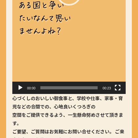
00:00
00:23
心づくしのおいしい御食事と、学校や仕事、家事・育
児などの合間での、心地良いくつろぎの
空間をご提供できるよう、一生懸命努めさせて頂きま
す。
ご要望、ご質問はお気軽にお問い合せください。 ご来