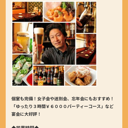
個室も完備！女子会や送別会、忘年会にもおすすめ！
「ゆったり３時間￥６０００パーティーコース」など
宴会に大好評！
◆営業時間◆