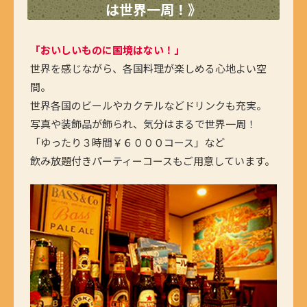
は世界一周！》
「おいしいものに国境はない！」
世界を感じながら、各国料理が楽しめる心地よい空
間。
世界各国のビールやカクテルなどドリンクも充実。
写真や装飾品が飾られ、気分はまるで世界一周！
「ゆったり３時間￥６０００コース」など
飲み放題付きパーティーコースもご用意しています。