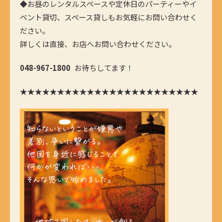
◆
お昼のレンタルスペースや定休日のパーティーやイ
ベント貸切、スペース貸しもお気軽にお問い合わせく
ださい。
詳しくは直接、お店へお問い合わせください。
048-967-1800
お待ちしてます！
★★★★★★★★★★★★★★★★★★★★★★★★