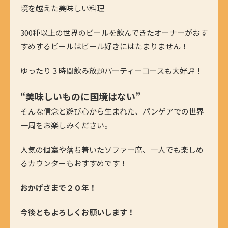
境を越えた美味しい料理
300種以上の世界のビールを飲んできたオーナーがおす
すめするビールはビール好きにはたまりません！
ゆったり３時間飲み放題パーティーコースも大好評！
“美味しいものに国境はない”
そんな信念と遊び心から生まれた、パンゲアでの世界
一周をお楽しみください。
人気の個室や落ち着いたソファー席、一人でも楽しめ
るカウンターもおすすめです！
おかげさまで２０年！
今後ともよろしくお願いします！