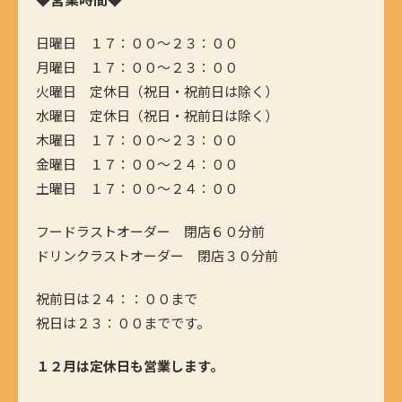
日曜日 １７：００～２３：００
月曜日 １７：００～２３：００
火曜日 定休日（祝日・祝前日は除く）
水曜日 定休日（祝日・祝前日は除く）
木曜日 １７：００～２３：００
金曜日 １７：００～２４：００
土曜日 １７：００～２４：００
フードラストオーダー 閉店６０分前
ドリンクラストオーダー 閉店３０分前
祝前日は２４：：００まで
祝日は２３：００までです。
１２月は定休日も営業します。