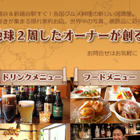
ドリンクメニュー
フードメニュー