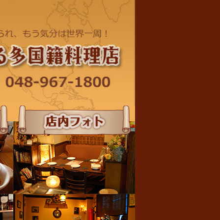
店内フォト