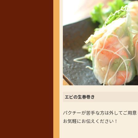
エビの生春巻き
パクチーが苦手な方は外してご用意
お気軽にお伝えください！