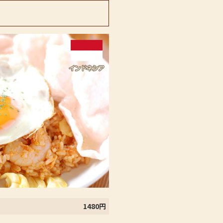
1480円