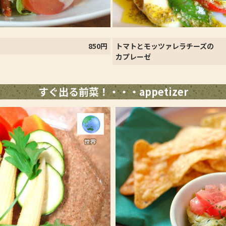
850円
トマトとモッツァレラチーズの
カプレーゼ
すぐ出る前菜！・・・appetizer