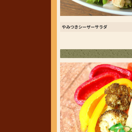
やみつきシーザーサラダ