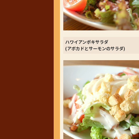
ハワイアンポキサラダ
(アボカドとサーモンのサラダ)