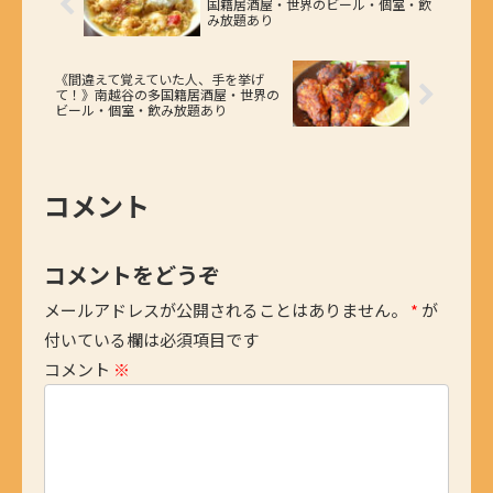
国籍居酒屋・世界のビール・個室・飲
み放題あり
《間違えて覚えていた人、手を挙げ
て！》南越谷の多国籍居酒屋・世界の
ビール・個室・飲み放題あり
コメント
コメントをどうぞ
メールアドレスが公開されることはありません。
*
が
付いている欄は必須項目です
コメント
※