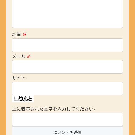
名前
※
メール
※
サイト
上に表示された文字を入力してください。