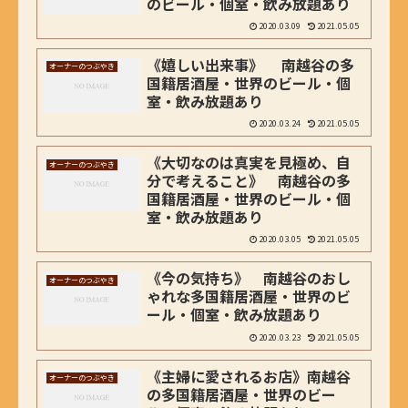
のビール・個室・飲み放題あり
2020.03.09
2021.05.05
《嬉しい出来事》 南越谷の多
オーナーのつぶやき
国籍居酒屋・世界のビール・個
室・飲み放題あり
2020.03.24
2021.05.05
《大切なのは真実を見極め、自
オーナーのつぶやき
分で考えること》 南越谷の多
国籍居酒屋・世界のビール・個
室・飲み放題あり
2020.03.05
2021.05.05
《今の気持ち》 南越谷のおし
オーナーのつぶやき
ゃれな多国籍居酒屋・世界のビ
ール・個室・飲み放題あり
2020.03.23
2021.05.05
《主婦に愛されるお店》南越谷
オーナーのつぶやき
の多国籍居酒屋・世界のビー