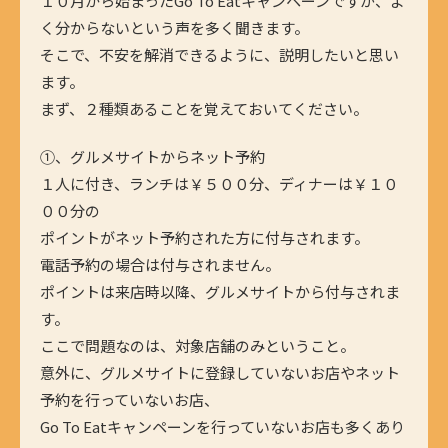
１０月から始まったGo To Eatキャンペーンですが、よ
く分からないという声を多く聞きます。
そこで、不安を解消できるように、説明したいと思い
ます。
まず、２種類あることを覚えておいてください。
①、グルメサイトからネット予約
１人に付き、ランチは￥５００分、ディナーは￥１０
００分の
ポイントがネット予約された方に付与されます。
電話予約の場合は付与されません。
ポイントは来店時以降、グルメサイトから付与されま
す。
ここで問題なのは、対象店舗のみということ。
意外に、グルメサイトに登録していないお店やネット
予約を行っていないお店、
Go To Eatキャンペーンを行っていないお店も多くあり