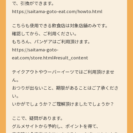
で、引換ができます。
https://saitama-goto-eat.com/howto.html
こちらも使用できる飲食店は対象店舗のみです。
確認してから、ご利用ください。
もちろん、パンゲアはご利用頂けます。
https://saitama-goto-
eat.com/store.html#result_content
テイクアウトやウーバーイーツではご利用頂けませ
ん。
おつりが出ないこと、期限があることはご了承くださ
い。
いかがでしょうか？ご理解頂けましたでしょうか？
ここで、疑問があります。
グルメサイトから予約し、ポイントを得て、