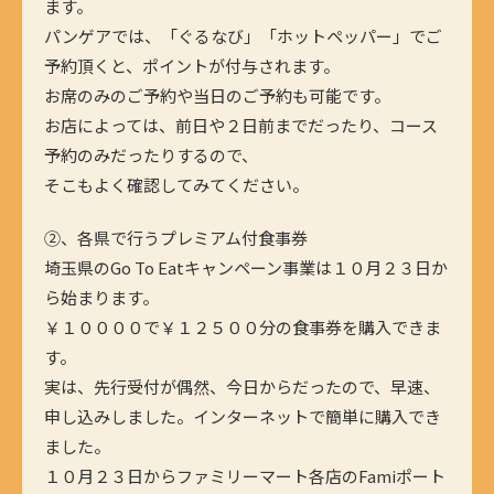
ます。
パンゲアでは、「ぐるなび」「ホットペッパー」でご
予約頂くと、ポイントが付与されます。
お席のみのご予約や当日のご予約も可能です。
お店によっては、前日や２日前までだったり、コース
予約のみだったりするので、
そこもよく確認してみてください。
②、各県で行うプレミアム付食事券
埼玉県のGo To Eatキャンペーン事業は１０月２３日か
ら始まります。
￥１００００で￥１２５００分の食事券を購入できま
す。
実は、先行受付が偶然、今日からだったので、早速、
申し込みしました。インターネットで簡単に購入でき
ました。
１０月２３日からファミリーマート各店のFamiポート