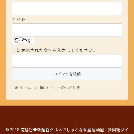
サイト
上に表示された文字を入力してください。
ホーム
オーナーのつぶやき
© 2018 南越谷◆新越谷グルメおしゃれな個室居酒屋 - 多国籍ダイ