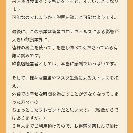
来店時は食事券で支払いをすると、すごいことになり
ます。
可能なのでしょうか？説明を読むと可能なようです。
最後に、この事業は新型コロナウィルスによる影響が
大きい飲食業界に、
皆様の税金を使って手を差し伸べてくださっている有
難い試みです。
飲食店経営者としては、本当に感謝でいっぱいです。
そして、様々な自粛やマスク生活によるストレスを抱
え、、
外食での幸せな時間を過ごすことが少なくなってしま
った方々への
ちょっとしたプレゼントだと思います。（税金からで
はありますが。）
３月末までご利用頂けるので、お得感を楽しんで頂け