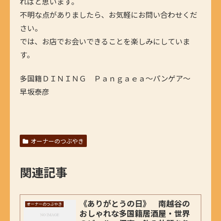
ればと思います。
不明な点がありましたら、お気軽にお問い合わせくだ
さい。
では、お店でお会いできることを楽しみにしていま
す。
多国籍ＤＩＮＩＮＧ Ｐａｎｇａｅａ～パンゲア～
早坂泰彦
オーナーのつぶやき
関連記事
《ありがとうの日》 南越谷の
オーナーのつぶやき
おしゃれな多国籍居酒屋・世界