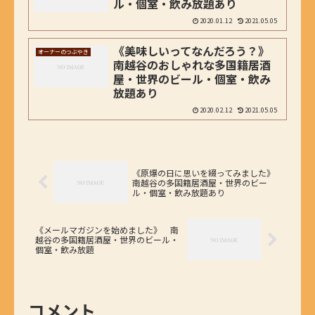
ル・個室・飲み放題あり
2020.01.12
2021.05.05
《美味しいってなんだろう？》
オーナーのつぶやき
南越谷のおしゃれな多国籍居酒
屋・世界のビール・個室・飲み
放題あり
2020.02.12
2021.05.05
《原爆の日に思いを綴ってみました》
南越谷の多国籍居酒屋・世界のビー
ル・個室・飲み放題あり
《メールマガジンを始めました》 南
越谷の多国籍居酒屋・世界のビール・
個室・飲み放題
コメント