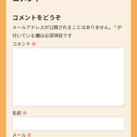
コメントをどうぞ
メールアドレスが公開されることはありません。
*
が
付いている欄は必須項目です
コメント
※
名前
※
メール
※