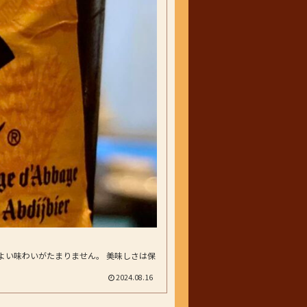
よい味わいがたまりません。 美味しさは保
2024.08.16