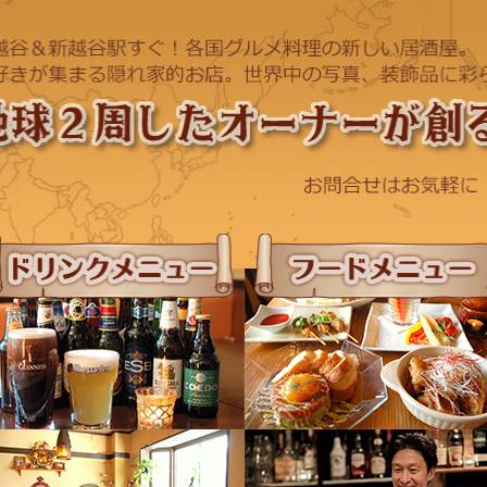
ドリンクメニュー
フードメニュー