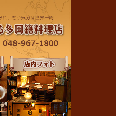
店内フォト