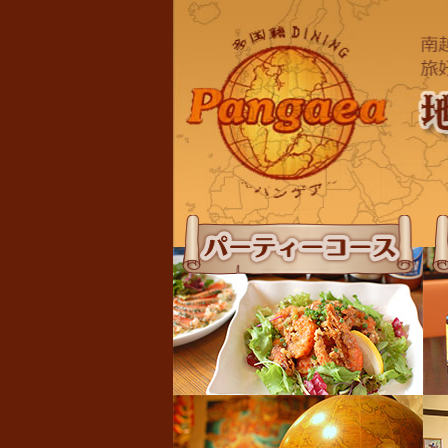
パーティーコース