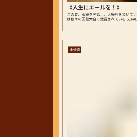
《人生にエールを！》
この春、販売を開始し、大好評を頂いてい
は数々の国際大会で受賞されているISEKA
未分類