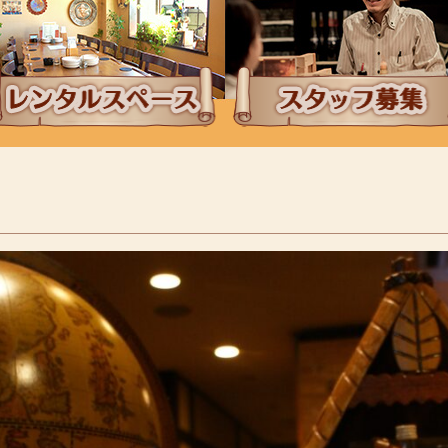
ンチタイムにレンタルスペース
採用情報・スタッフ