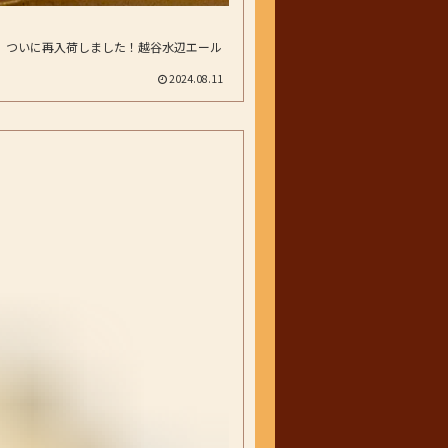
、ついに再入荷しました！越谷水辺エール
2024.08.11