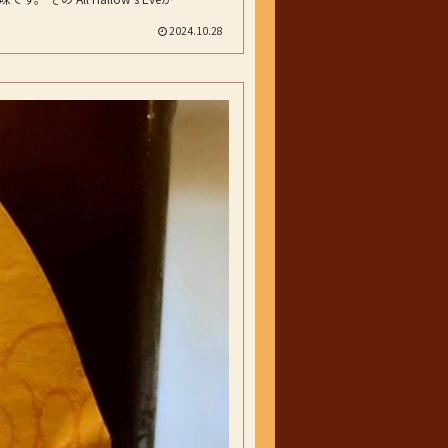
2024.10.28