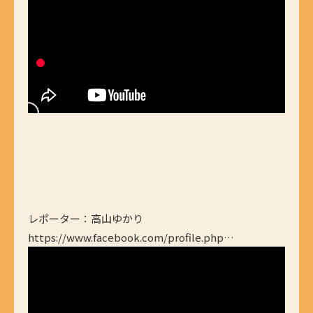
レポーター：高山ゆかり
https://www.facebook.com/profile.php…