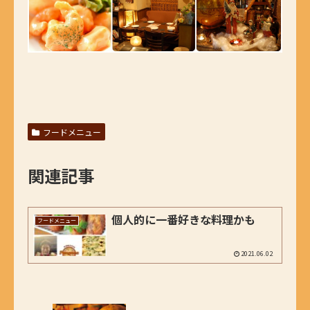
フードメニュー
関連記事
個人的に一番好きな料理かも
フードメニュー
2021.06.02