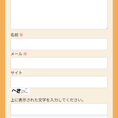
名前
※
メール
※
サイト
上に表示された文字を入力してください。