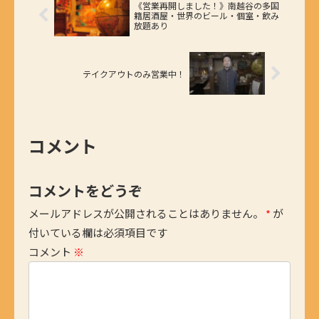
《営業再開しました！》南越谷の多国
籍居酒屋・世界のビール・個室・飲み
放題あり
テイクアウトのみ営業中！
コメント
コメントをどうぞ
メールアドレスが公開されることはありません。
*
が
付いている欄は必須項目です
コメント
※