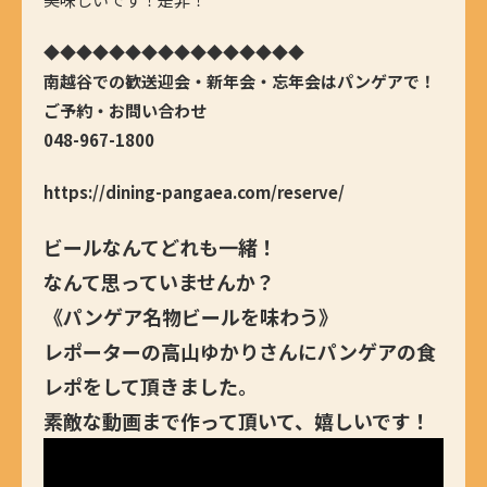
◆◆◆◆◆◆◆◆◆◆◆◆◆◆◆◆
南越谷での歓送迎会・新年会・忘年会はパンゲアで！
ご予約・お問い合わせ
048-967-1800
https://dining-pangaea.com/reserve/
ビールなんてどれも一緒！
なんて思っていませんか？
《パンゲア名物ビールを味わう》
レポーターの高山ゆかりさんにパンゲアの食
レポをして頂きました。
素敵な動画まで作って頂いて、嬉しいです！