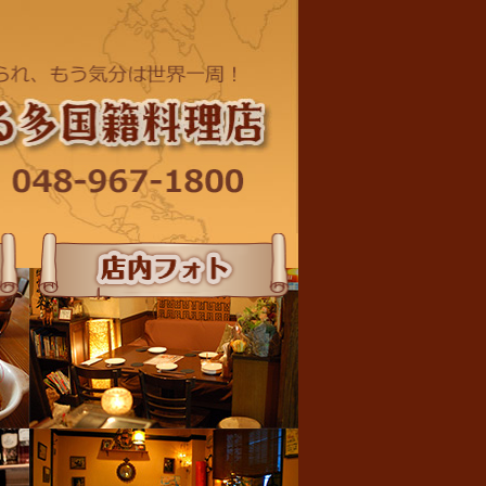
店内フォト