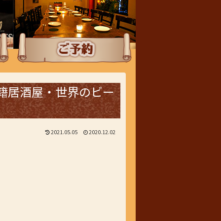
ご予約
籍居酒屋・世界のビー
2021.05.05
2020.12.02