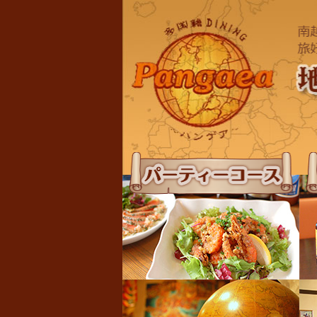
パーティーコース