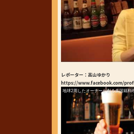
レポーター：高山ゆかり
https://www.facebook.com/prof