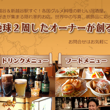
ドリンクメニュー
フードメニュー