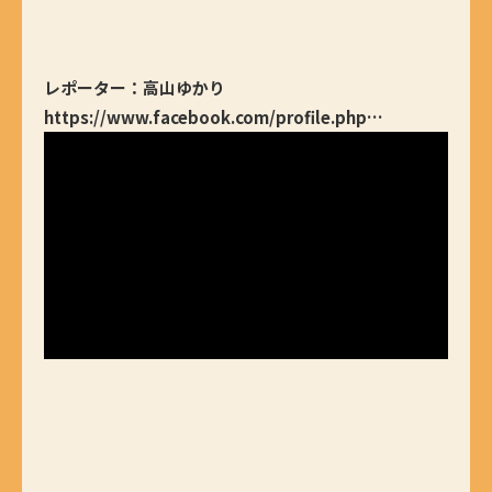
レポーター：高山ゆかり
https://www.facebook.com/profile.php…