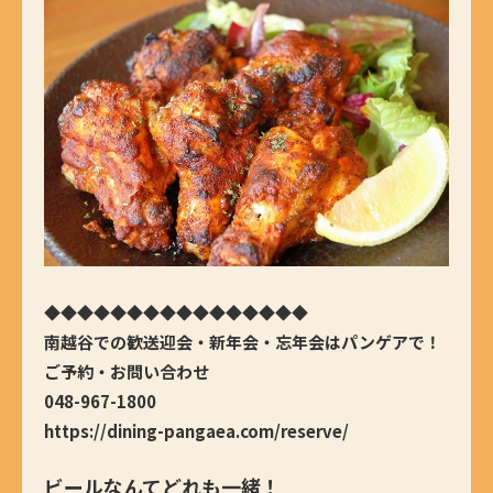
◆◆◆◆◆◆◆◆◆◆◆◆◆◆◆◆
南越谷での歓送迎会・新年会・忘年会はパンゲアで！
ご予約・お問い合わせ
048-967-1800
https://dining-pangaea.com/reserve/
ビールなんてどれも一緒！