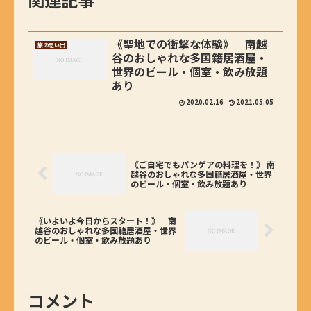
《聖地での衝撃な体験》 南越
旅の思い出
谷のおしゃれな多国籍居酒屋・
世界のビール・個室・飲み放題
あり
2020.02.16
2021.05.05
《ご自宅でもパンゲアの料理を！》 南
越谷のおしゃれな多国籍居酒屋・世界
のビール・個室・飲み放題あり
《いよいよ今日からスタート！》 南
越谷のおしゃれな多国籍居酒屋・世界
のビール・個室・飲み放題あり
コメント