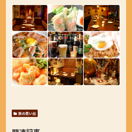
旅の思い出
関連記事