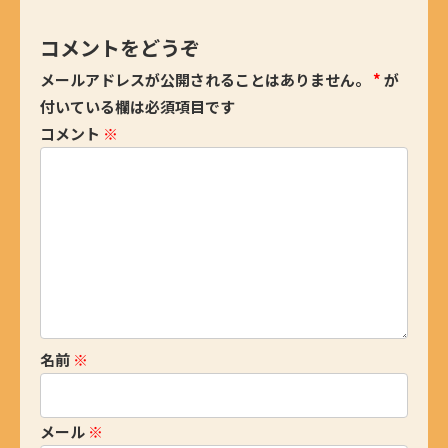
コメントをどうぞ
メールアドレスが公開されることはありません。
*
が
付いている欄は必須項目です
コメント
※
名前
※
メール
※