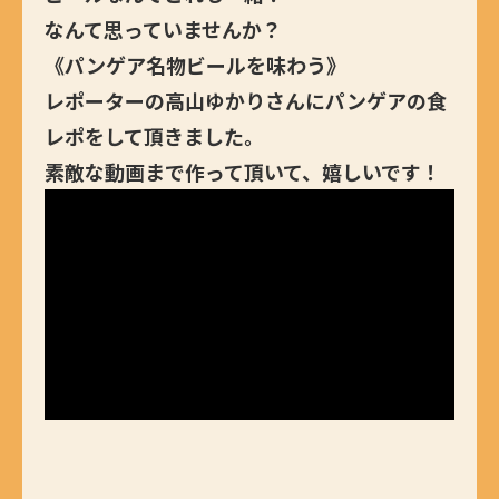
なんて思っていませんか？
《パンゲア名物ビールを味わう》
レポーターの高山ゆかりさんにパンゲアの食
レポをして頂きました。
素敵な動画まで作って頂いて、嬉しいです！