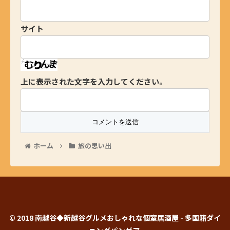
サイト
上に表示された文字を入力してください。
ホーム
旅の思い出
© 2018 南越谷◆新越谷グルメおしゃれな個室居酒屋 - 多国籍ダイ