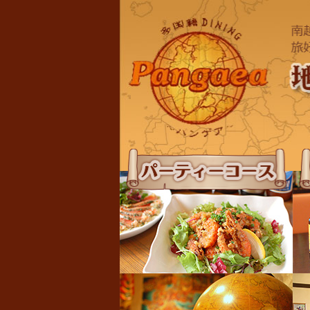
パーティーコース