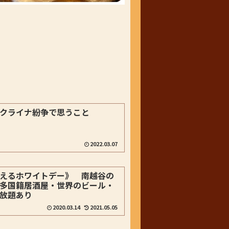
クライナ紛争で思うこと
2022.03.07
えるホワイトデー》 南越谷の
多国籍居酒屋・世界のビール・
放題あり
2020.03.14
2021.05.05