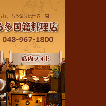
店内フォト