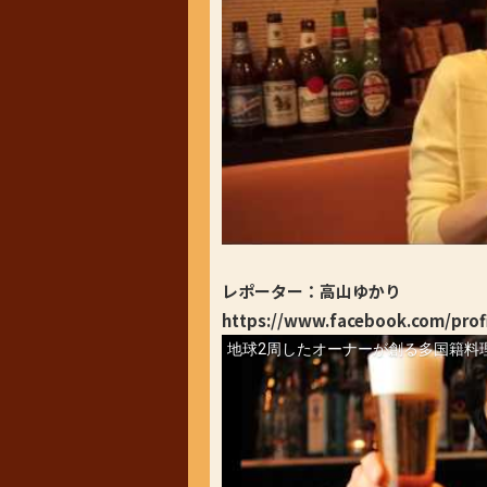
レポーター：高山ゆかり
https://www.facebook.com/prof