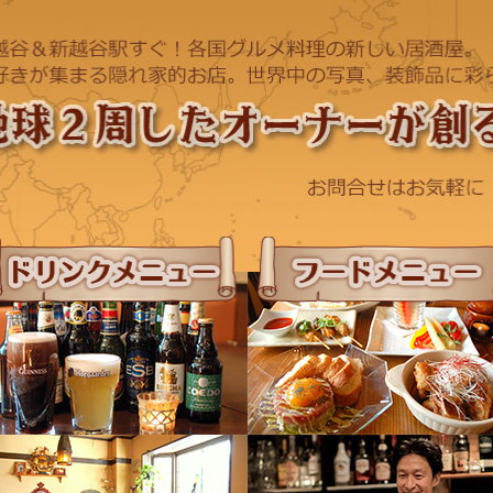
ドリンクメニュー
フードメニュー