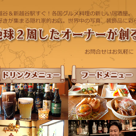
ドリンクメニュー
フードメニュー