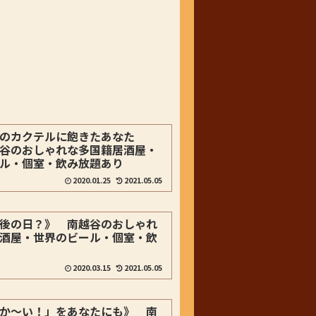
のカクテルに飽きたあなた
谷のおしゃれな多国籍居酒屋・
ル・個室・飲み放題あり
2020.01.25
2021.05.05
後の日？》 南越谷のおしゃれ
酒屋・世界のビール・個室・飲
2020.03.15
2021.05.05
か～い！」をあなたにも》 南