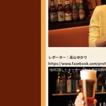
レポーター：高山ゆかり
https://www.facebook.com/prof