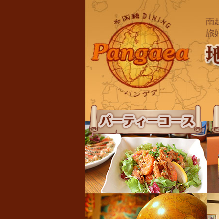
パーティーコース