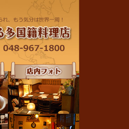
店内フォト