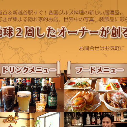
ドリンクメニュー
フードメニュー