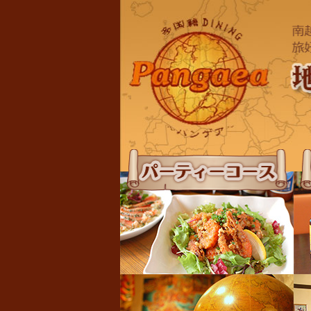
パーティーコース