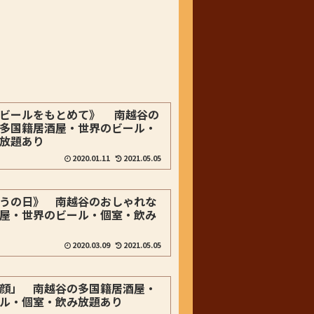
ビールをもとめて》 南越谷の
多国籍居酒屋・世界のビール・
放題あり
2020.01.11
2021.05.05
うの日》 南越谷のおしゃれな
屋・世界のビール・個室・飲み
2020.03.09
2021.05.05
顔」 南越谷の多国籍居酒屋・
ル・個室・飲み放題あり