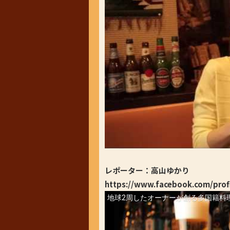
レポーター：高山ゆかり
https://www.facebook.com/prof