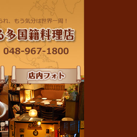
店内フォト