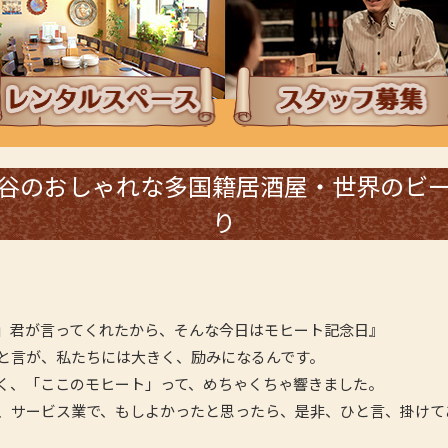
ンチタイムにレンタルスペース
採用情報・スタッフ
谷のおしゃれな多国籍居酒屋・世界のビ
り
」君が言ってくれたから、そんな今日はモヒート記念日』
と言が、私たちには大きく、励みになるんです。
く、「ここのモヒート」って、めちゃくちゃ響きました。
、サービス業で、もしよかったと思ったら、是非、ひと言、掛けて