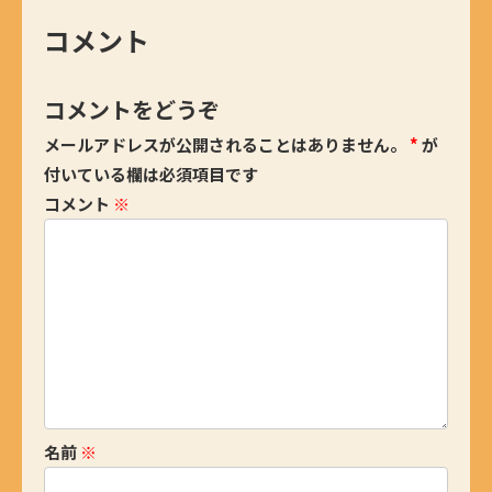
コメント
コメントをどうぞ
メールアドレスが公開されることはありません。
*
が
付いている欄は必須項目です
コメント
※
名前
※