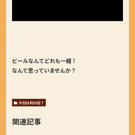
ビールなんてどれも一緒！
なんて思っていませんか？
今日は何の日？
関連記事