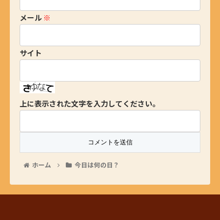
メール
※
サイト
上に表示された文字を入力してください。
ホーム
今日は何の日？