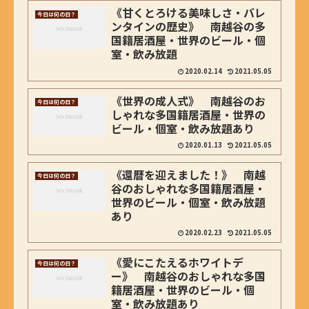
《甘くとろける美味しさ・バレ
今日は何の日？
ンタインの歴史》 南越谷の多
国籍居酒屋・世界のビール・個
室・飲み放題
2020.02.14
2021.05.05
《世界の成人式》 南越谷のお
今日は何の日？
しゃれな多国籍居酒屋・世界の
ビール・個室・飲み放題あり
2020.01.13
2021.05.05
《還暦を迎えました！》 南越
今日は何の日？
谷のおしゃれな多国籍居酒屋・
世界のビール・個室・飲み放題
あり
2020.02.23
2021.05.05
《愛にこたえるホワイトデ
今日は何の日？
ー》 南越谷のおしゃれな多国
籍居酒屋・世界のビール・個
室・飲み放題あり