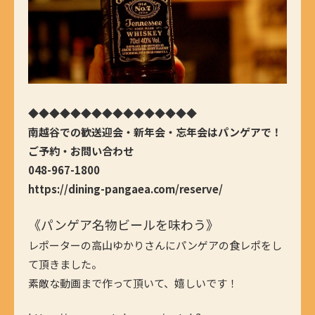
◆◆◆◆◆◆◆◆◆◆◆◆◆◆◆◆
南越谷での歓送迎会・新年会・忘年会はパンゲアで！
ご予約・お問い合わせ
048-967-1800
https://dining-pangaea.com/reserve/
《パンゲア名物ビールを味わう》
レポーターの高山ゆかりさんにパンゲアの食レポをし
て頂きました。
素敵な動画まで作って頂いて、嬉しいです！