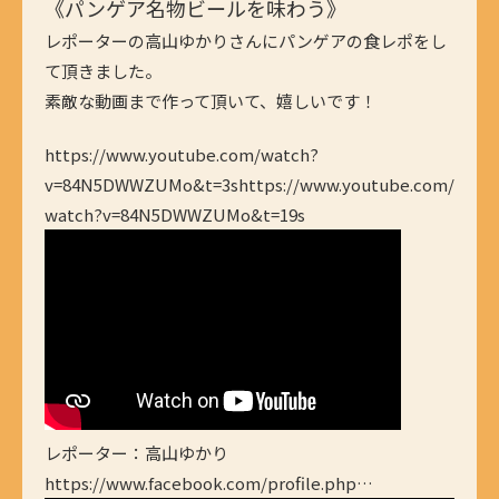
《パンゲア名物ビールを味わう》
レポーターの高山ゆかりさんにパンゲアの食レポをし
て頂きました。
素敵な動画まで作って頂いて、嬉しいです！
https://www.youtube.com/watch?
v=84N5DWWZUMo&t=3shttps://www.youtube.com/
watch?v=84N5DWWZUMo&t=19s
レポーター：高山ゆかり
https://www.facebook.com/profile.php…