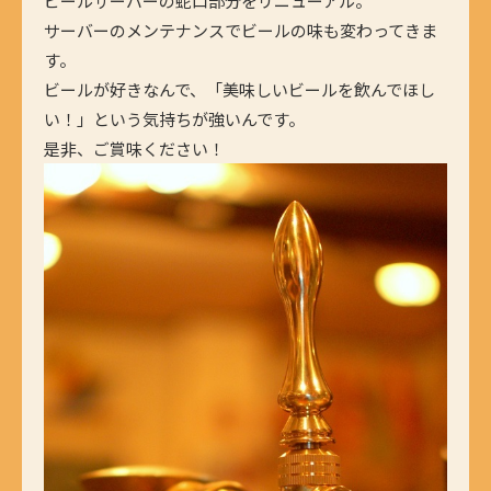
ビールサーバーの蛇口部分をリニューアル。
サーバーのメンテナンスでビールの味も変わってきま
す。
ビールが好きなんで、「美味しいビールを飲んでほし
い！」という気持ちが強いんです。
是非、ご賞味ください！