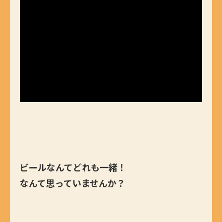
ビールなんてどれも一緒！
なんて思っていませんか？