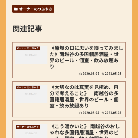
オーナーのつぶやき
関連記事
《原爆の日に思いを綴ってみまし
オーナーのつぶやき
た》南越谷の多国籍居酒屋・世
界のビール・個室・飲み放題あ
り
2020.08.07
2021.05.05
《大切なのは真実を見極め、自
オーナーのつぶやき
分で考えること》 南越谷の多
国籍居酒屋・世界のビール・個
室・飲み放題あり
2020.03.05
2021.05.05
《こう暖かいと》 南越谷のおし
オーナーのつぶやき
ゃれな多国籍居酒屋・世界のビ