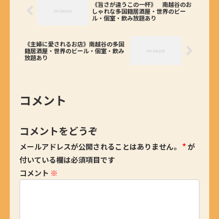
《旨さが違うこの一杯》 南越谷のお
しゃれな多国籍居酒屋・世界のビー
ル・個室・飲み放題あり
《主婦に愛されるお店》南越谷の多国
籍居酒屋・世界のビール・個室・飲み
放題あり
コメント
コメントをどうぞ
メールアドレスが公開されることはありません。
*
が
付いている欄は必須項目です
コメント
※