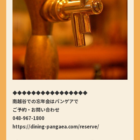
◆◆◆◆◆◆◆◆◆◆◆◆◆◆◆◆
南越谷での忘年会はパンゲアで
ご予約・お問い合わせ
048-967-1800
https://dining-pangaea.com/reserve/