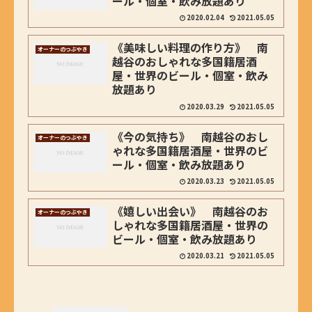
ール・個室・飲み放題あり
2020.02.04
2021.05.05
《美味しい料理の作り方》 南
オーナーのつぶやき
越谷のおしゃれな多国籍居酒
屋・世界のビール・個室・飲み
放題あり
2020.03.29
2021.05.05
《今の気持ち》 南越谷のおし
オーナーのつぶやき
ゃれな多国籍居酒屋・世界のビ
ール・個室・飲み放題あり
2020.03.23
2021.05.05
《嬉しい出会い》 南越谷のお
オーナーのつぶやき
しゃれな多国籍居酒屋・世界の
ビール・個室・飲み放題あり
2020.03.21
2021.05.05