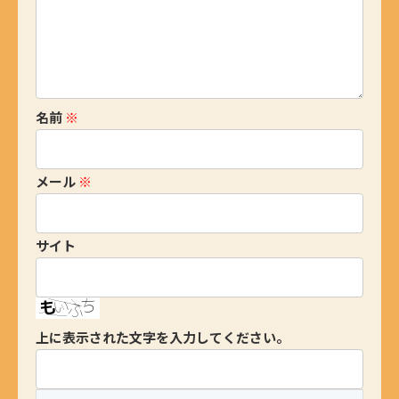
名前
※
メール
※
サイト
上に表示された文字を入力してください。