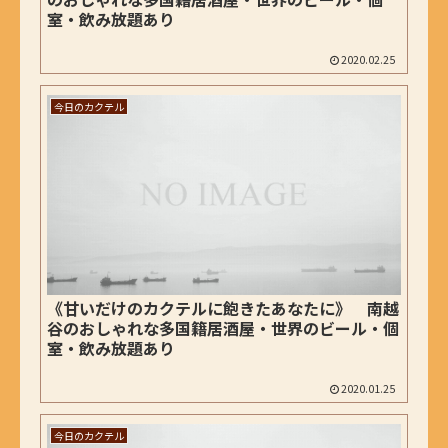
室・飲み放題あり
2020.02.25
今日のカクテル
《甘いだけのカクテルに飽きたあなたに》 南越
谷のおしゃれな多国籍居酒屋・世界のビール・個
室・飲み放題あり
2020.01.25
今日のカクテル