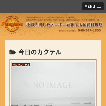
MENU
今日のカクテル
今日のカクテル