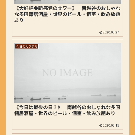
《大好評◆新感覚のサワー》 南越谷のおしゃれ
な多国籍居酒屋・世界のビール・個室・飲み放題
あり
2020.03.27
今日のカクテル
《今日は最後の日？》 南越谷のおしゃれな多国
籍居酒屋・世界のビール・個室・飲み放題あり
2020.03.15