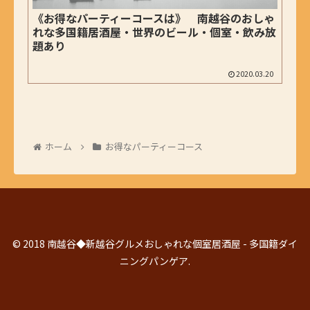
《お得なパーティーコースは》 南越谷のおしゃ
れな多国籍居酒屋・世界のビール・個室・飲み放
題あり
2020.03.20
ホーム
お得なパーティーコース
© 2018 南越谷◆新越谷グルメおしゃれな個室居酒屋 - 多国籍ダイ
ニングパンゲア.