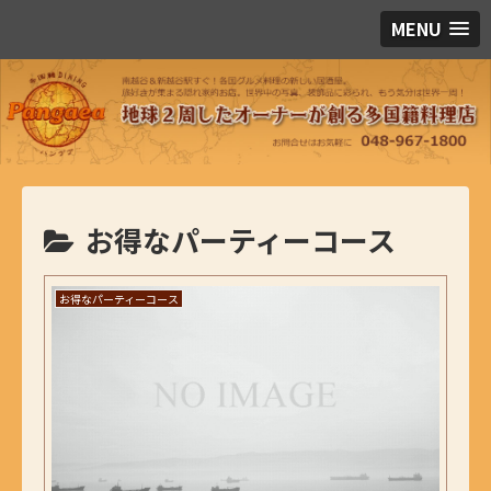
MENU
お得なパーティーコース
お得なパーティーコース